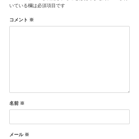
いている欄は必須項目です
コメント
※
名前
※
メール
※