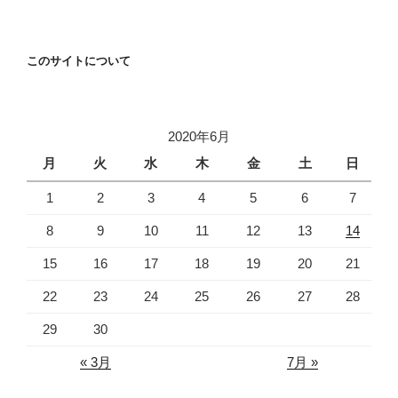
このサイトについて
2020年6月
月
火
水
木
金
土
日
1
2
3
4
5
6
7
8
9
10
11
12
13
14
15
16
17
18
19
20
21
22
23
24
25
26
27
28
29
30
« 3月
7月 »