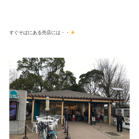
すぐそばにある売店には・・