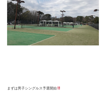
まずは男子シングルス予選開始