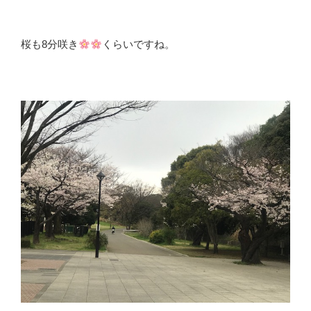
桜も8分咲き
くらいですね。