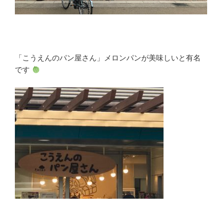
「こうえんのパン屋さん」メロンパンが美味しいと有名
です