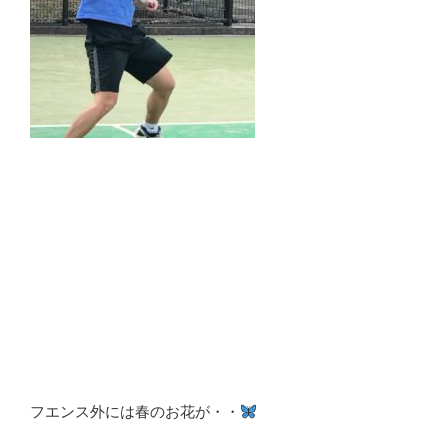
フエンス外には春のお花が・・