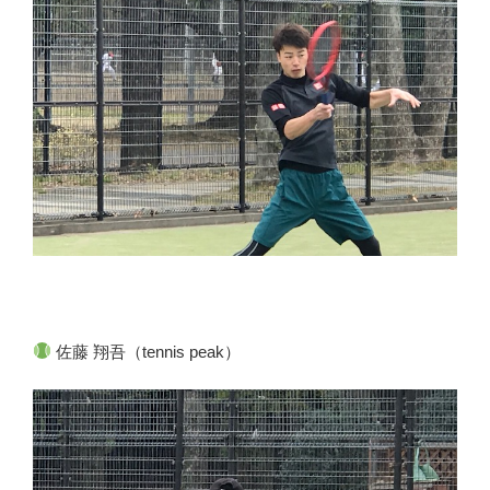
佐藤 翔吾（tennis peak）