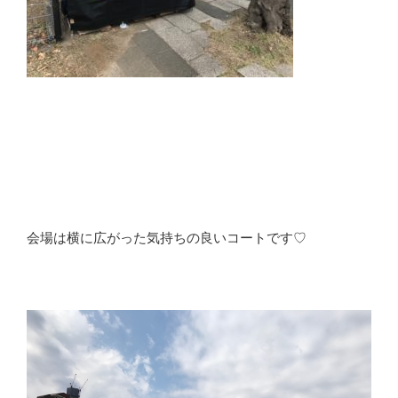
会場は横に広がった気持ちの良いコートです♡