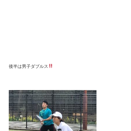
後半は男子ダブルス