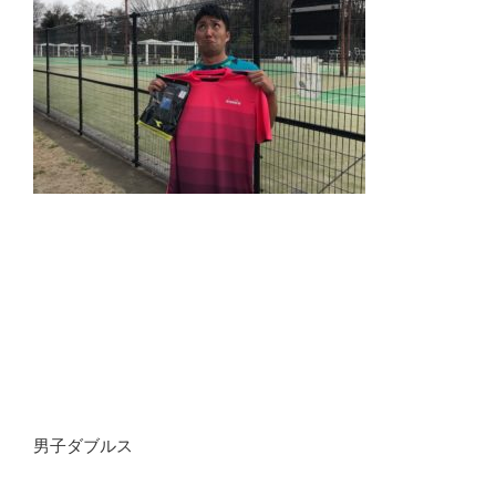
男子ダブルス