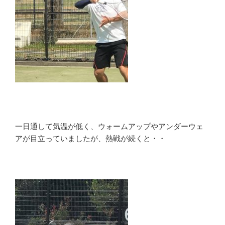
一日通して気温が低く、ウォームアップやアンダーウェ
アが目立っていましたが、熱戦が続くと・・