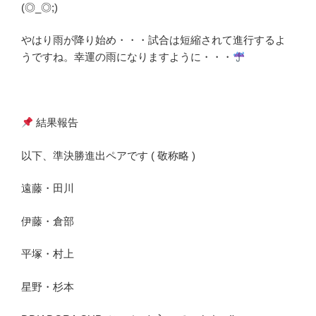
(◎_◎;)
やはり雨が降り始め・・・試合は短縮されて進行するよ
うですね。幸運の雨になりますように・・・
結果報告
以下、準決勝進出ペアです ( 敬称略 )
遠藤・田川
伊藤・倉部
平塚・村上
星野・杉本