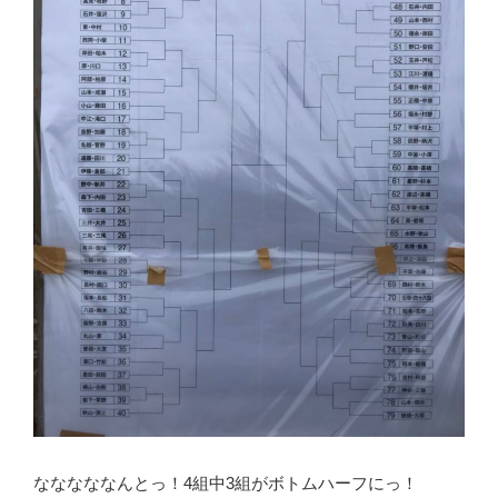
なななななんとっ！4組中3組がボトムハーフにっ！