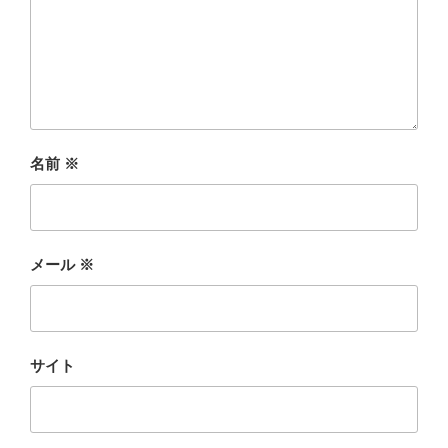
名前
※
メール
※
サイト