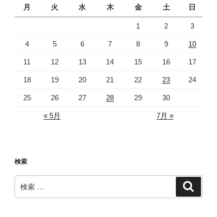
月
火
水
木
金
土
日
1
2
3
4
5
6
7
8
9
10
11
12
13
14
15
16
17
18
19
20
21
22
23
24
25
26
27
28
29
30
« 5月
7月 »
検索
検
検
索
索: