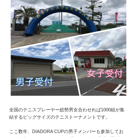
全国のテニスプレーヤー総勢男女合わせれば1000組が集
結するビッグサイズのテニストーナメントです。
ここ数年、DIADORA CUPの男子メンバーも参加してお