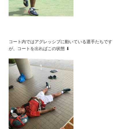
コート内ではアグレッシブに動いている選手たちです
が、コートを出ればこの状態 ⬇