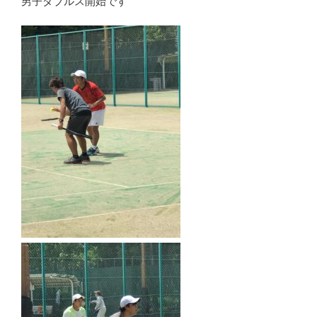
男子ダブルス開始です