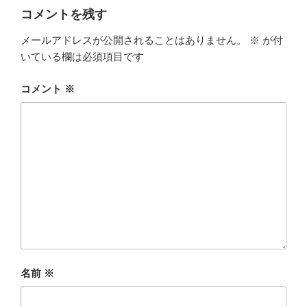
ー
コメントを残す
メールアドレスが公開されることはありません。
※
が付
いている欄は必須項目です
コメント
※
名前
※