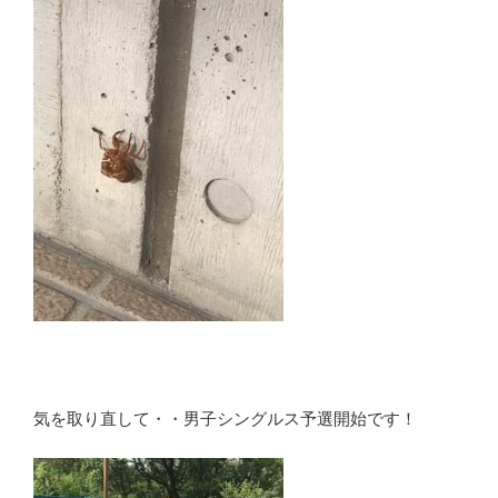
気を取り直して・・男子シングルス予選開始です！