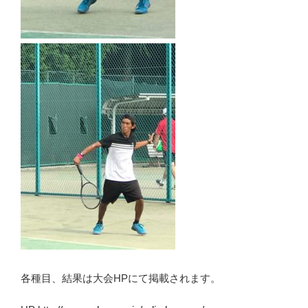
各種目、結果は大会HPにて掲載されます。