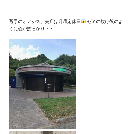
選手のオアシス、売店は月曜定休日
ゼミの抜け殻のよ
うに心がぽっかり・・