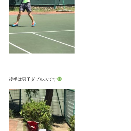
後半は男子ダブルスです