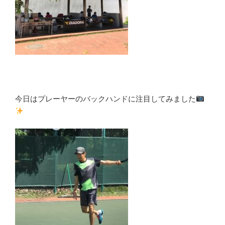
今日はプレーヤーのバックハンドに注目してみました