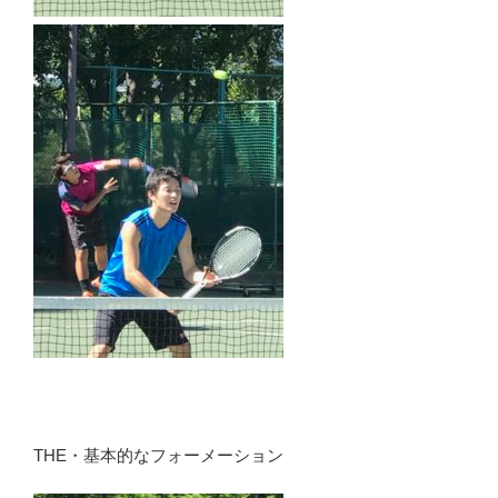
THE・基本的なフォーメーション