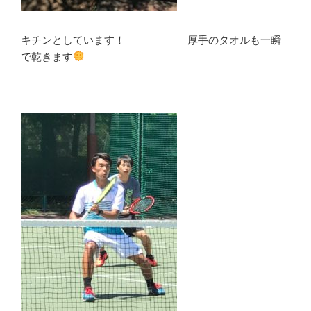
キチンとしています！ 厚手のタオルも一瞬
で乾きます