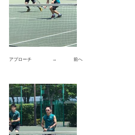
アプローチ → 前へ