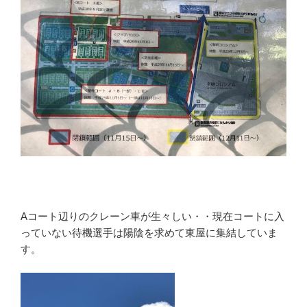
Aコート辺りのクレーン車が生々しい・・現在コートに入
っていない待機選手は陽陰を求めて東屋に集結していま
す。