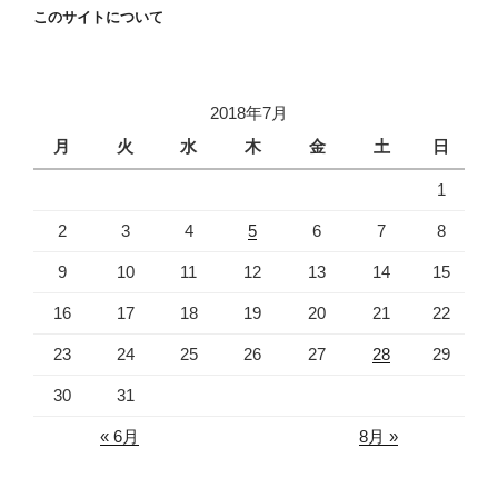
このサイトについて
2018年7月
月
火
水
木
金
土
日
1
2
3
4
5
6
7
8
9
10
11
12
13
14
15
16
17
18
19
20
21
22
23
24
25
26
27
28
29
30
31
« 6月
8月 »