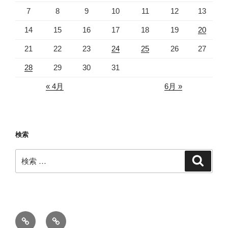
7
8
9
10
11
12
13
14
15
16
17
18
19
20
21
22
23
24
25
26
27
28
29
30
31
« 4月
6月 »
検索
検
検
索
索:
ホ
メ