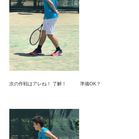
次の作戦はアレね！ 了解！ 準備OK？