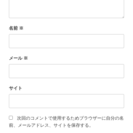
名前
※
メール
※
サイト
次回のコメントで使用するためブラウザーに自分の名
前、メールアドレス、サイトを保存する。