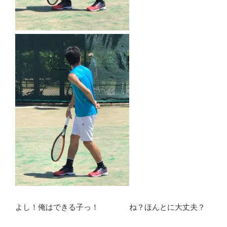
よし！俺はできる子っ！ ね？ほんとに大丈夫？