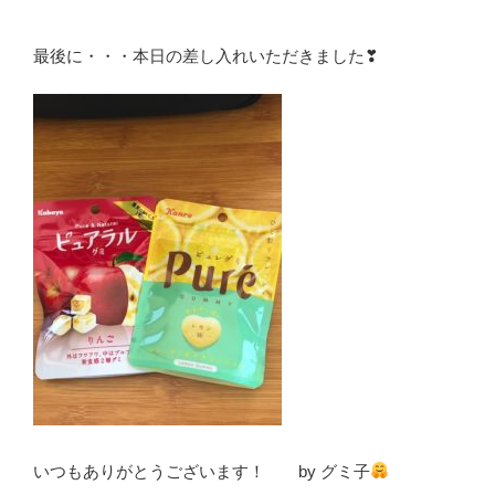
最後に・・・本日の差し入れいただきました❣
いつもありがとうございます！ by グミ子