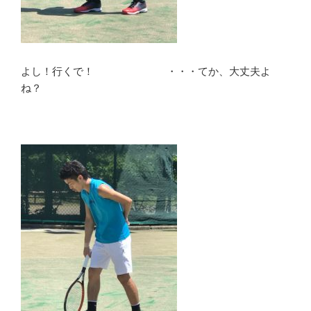
よし！行くで！ ・・・てか、大丈夫よ
ね？