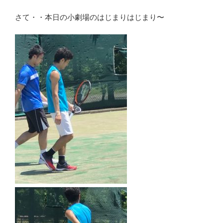
さて・・本日の小劇場のはじまりはじまり〜