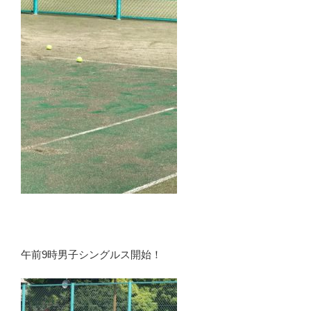
午前9時男子シングルス開始！