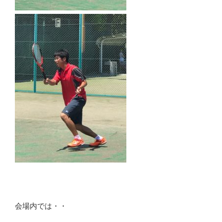
会場内では・・