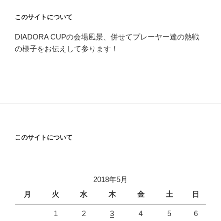
このサイトについて
DIADORA CUPの会場風景、併せてプレーヤー達の熱戦
の様子をお伝えして参ります！
このサイトについて
2018年5月
月
火
水
木
金
土
日
1
2
3
4
5
6