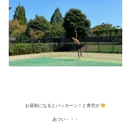
お昼前になるとパッカーン！と青空が
あつい・・・