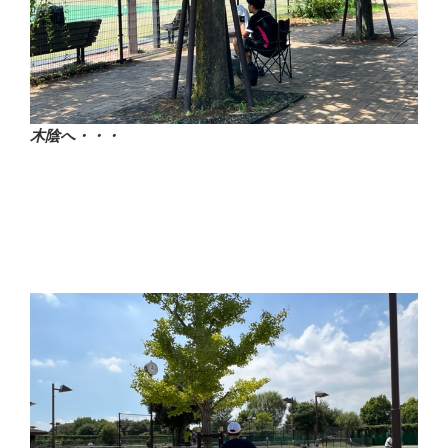
木陰へ・・・