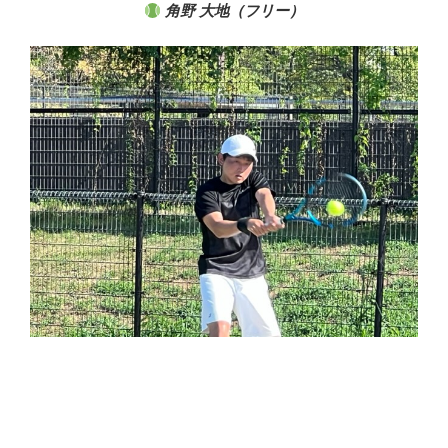
角野 大地（フリー）