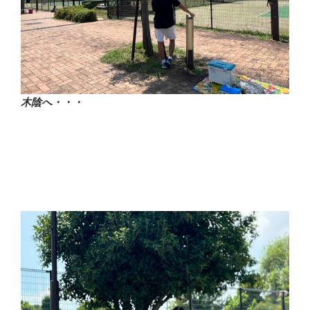
木陰へ・・・