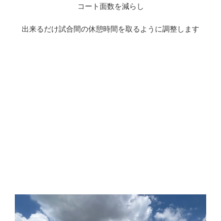
コート面数を減らし
出来るだけ試合間の休憩時間を取るように調整します