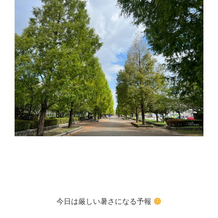
今日は厳しい暑さになる予報