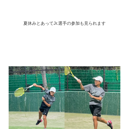
夏休みとあってJr.選手の参加も見られます