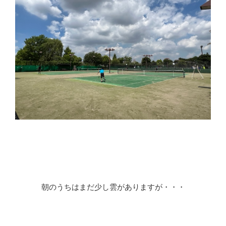
朝のうちはまだ少し雲がありますが・・・