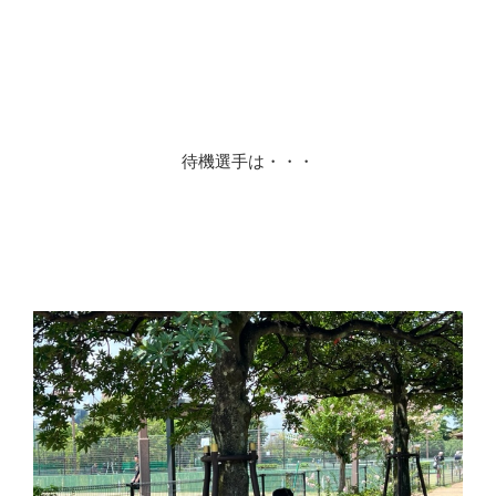
待機選手は・・・