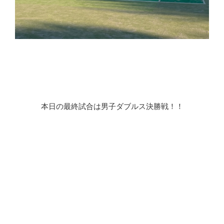
本日の最終試合は男子ダブルス決勝戦！！