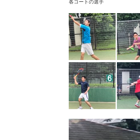
各コートの選手