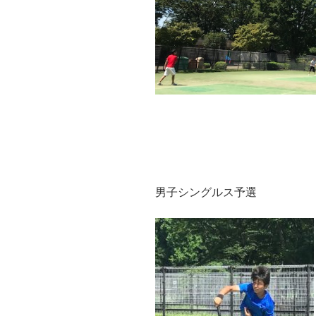
男子シングルス予選