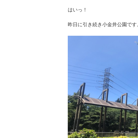
はいっ！
昨日に引き続き小金井公園です