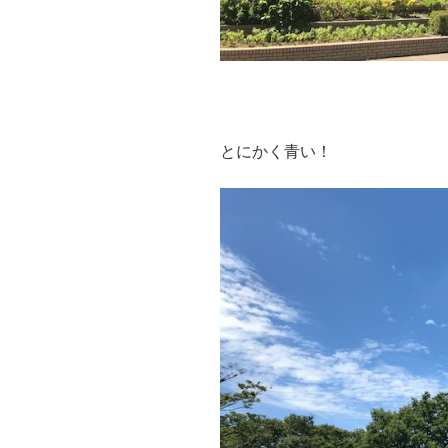
とにかく青い！