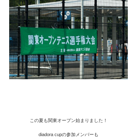
この夏も関東オープン始まりました！
diadora cupの参加メンバーも