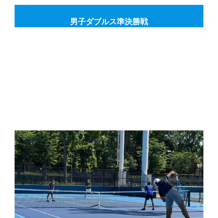
男子ダブルス準決勝戦