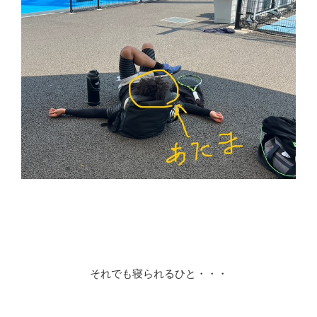
それでも寝られるひと・・・