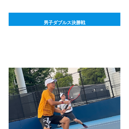
男子ダブルス決勝戦