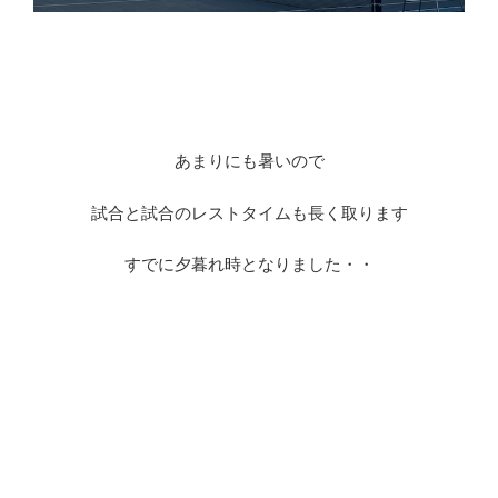
あまりにも暑いので
試合と試合のレストタイムも長く取ります
すでに夕暮れ時となりました・・