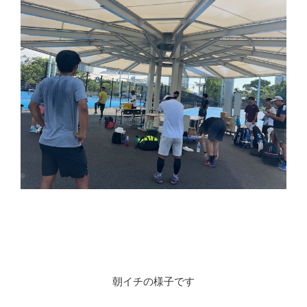
朝イチの様子です