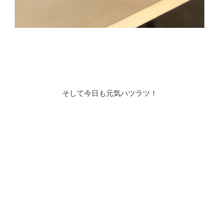
そして今日も元気ハツラツ！