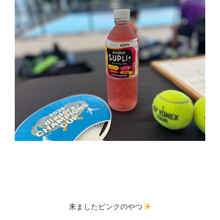
来ましたピンクのやつ