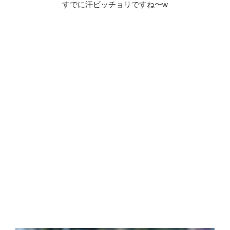
すでに汗ビッチョリですね〜w