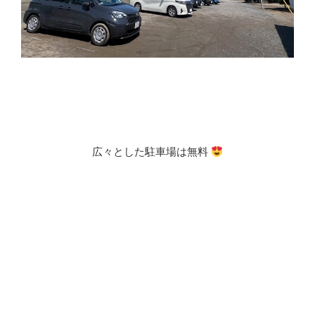
広々とした駐車場は無料