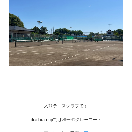
大熊テニスクラブです
diadora cupでは唯一のクレーコート