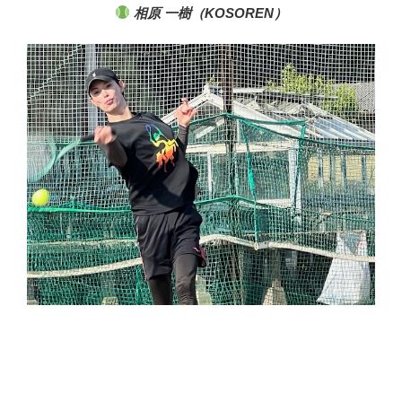
相原 一樹（KOSOREN）