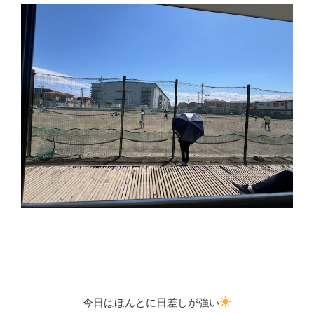
今日はほんとに日差しが強い