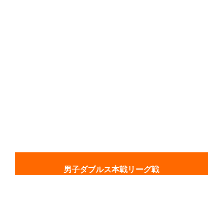
男子ダブルス本戦リーグ戦