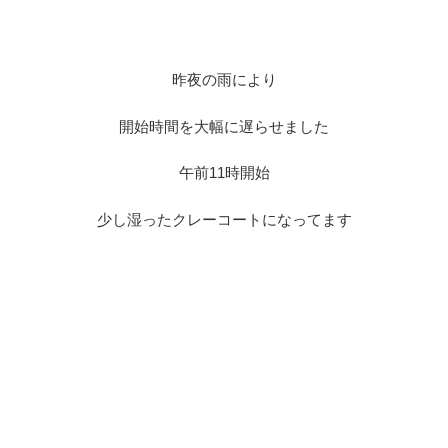
昨夜の雨により
開始時間を大幅に遅らせました
午前11時開始
少し湿ったクレーコートになってます