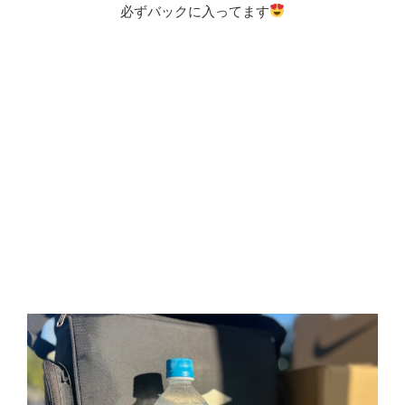
必ずバックに入ってます