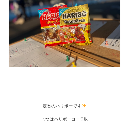
定番のハリボーです
じつはハリボーコーラ味