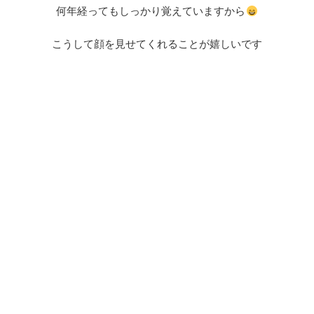
何年経ってもしっかり覚えていますから
こうして顔を見せてくれることが嬉しいです