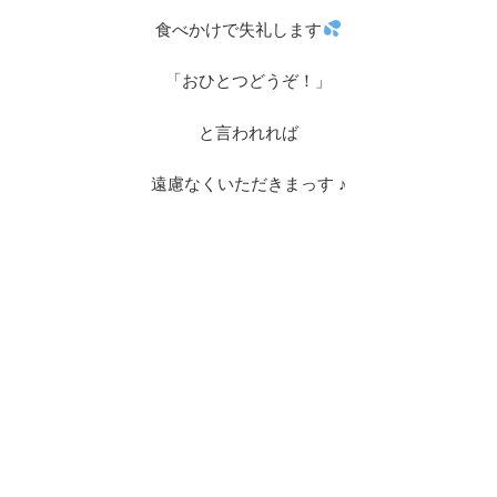
食べかけで失礼します
「おひとつどうぞ！」
と言われれば
遠慮なくいただきまっす ♪