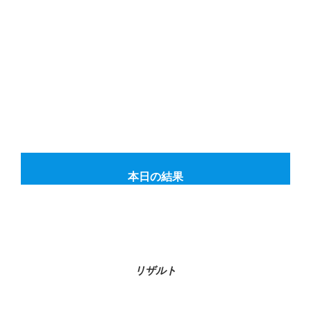
本日の結果
リザルト