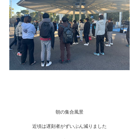
朝の集合風景
近頃は遅刻者がずいぶん減りました