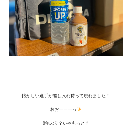
懐かしい選手が差し入れ持って現れました！
おおーーーっ
8年ぶり？いやもっと？