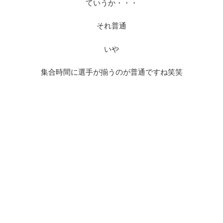
ていうか・・・
それ普通
いや
集合時間に選手が揃うのが普通ですね笑笑