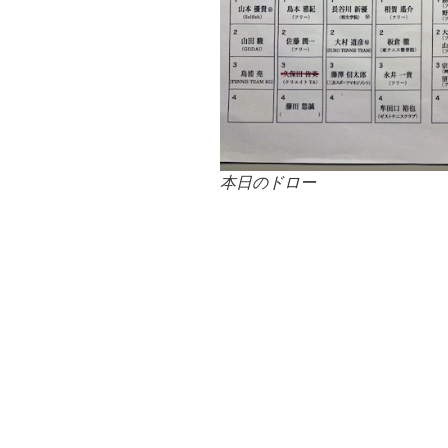
本日のドロー