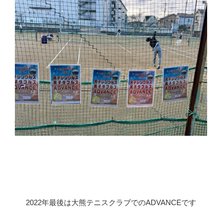
2022年最後は大熊テニスクラブでのADVANCEです