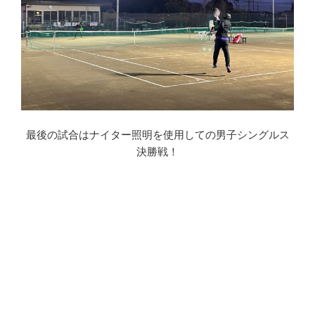
最後の試合はナイター照明を使用しての男子シングルス
決勝戦！