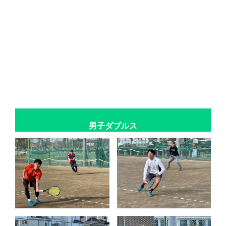
男子ダブルス