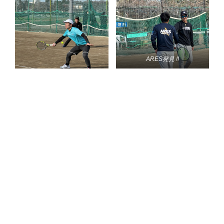
ARES発見 !!