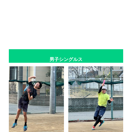
男子シングルス