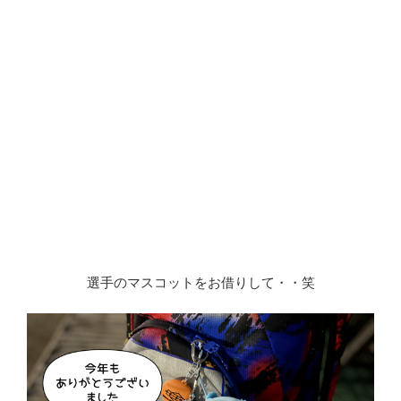
選手のマスコットをお借りして・・笑