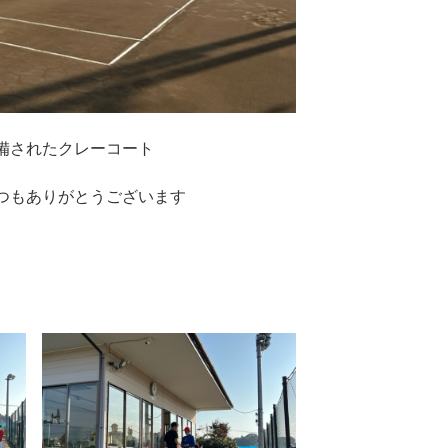
備されたクレーコート
つもありがとうございます