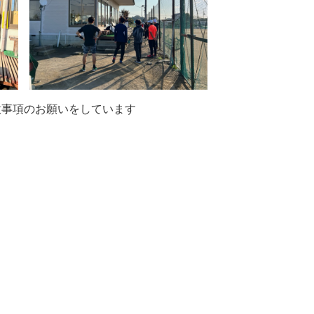
意事項のお願いをしています