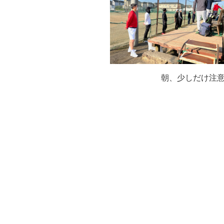
朝、少しだけ注