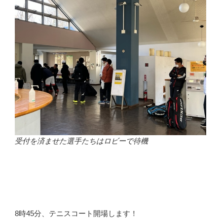
受付を済ませた選手たちはロビーで待機
8時45分、テニスコート開場します！