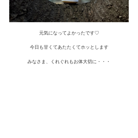
元気になってよかったです♡
今日も甘くてあたたくてホッとします
みなさま、くれぐれもお体大切に・・・