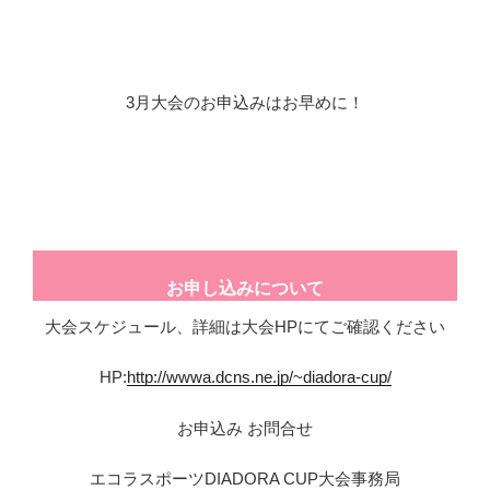
3月大会のお申込みはお早めに！
お申し込みについて
大会スケジュール、詳細は大会HPにてご確認ください
HP:
http://wwwa.dcns.ne.jp/~diadora-cup/
お申込み お問合せ
エコラスポーツDIADORA CUP大会事務局