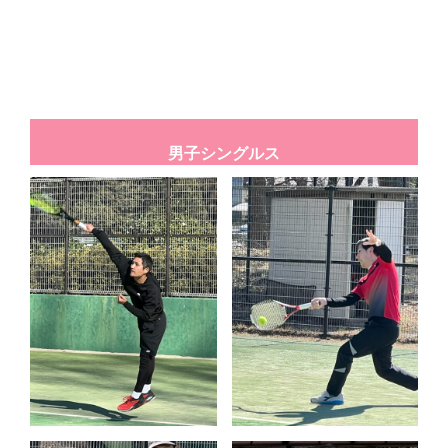
男子シングルス