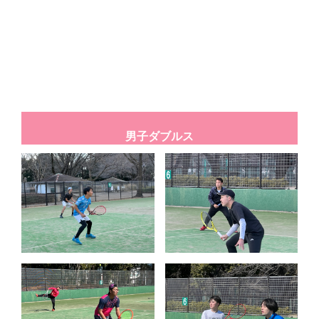
男子ダブルス