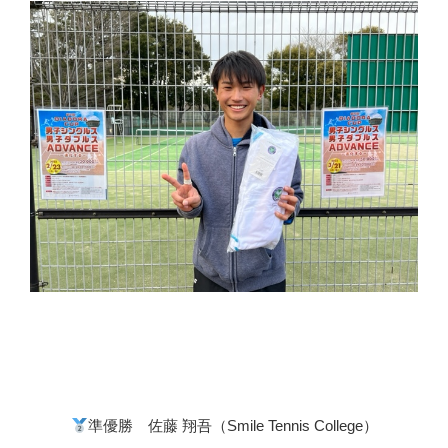
準優勝 佐藤 翔吾（Smile Tennis College）