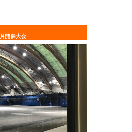
1月開催大会