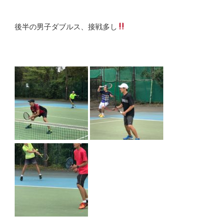
後半の男子ダブルス、接戦多し