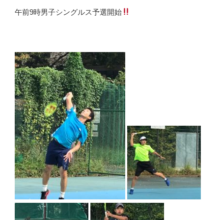
午前9時男子シングルス予選開始