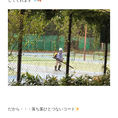
してくれます
だから・・・落ち葉ひとつないコート