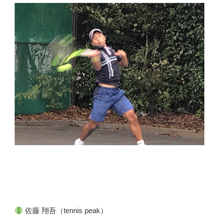
佐藤 翔吾（tennis peak）