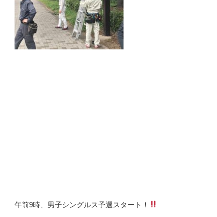
午前9時、男子シングルス予選スタート！