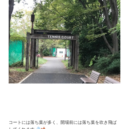
コートには落ち葉が多く、開場前には落ち葉を吹き飛ば