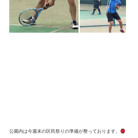
公園内は今週末の区民祭りの準備が整っております。